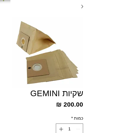
שקיות GEMINI
מחיר
כמות
*