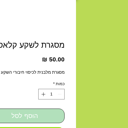
מסגרת לשקע קלאסי
מחיר
מסגרת מלבנית לכיסוי חיבורי השקע 
כמות
*
הוסף לסל