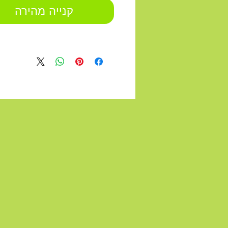
קנייה מהירה