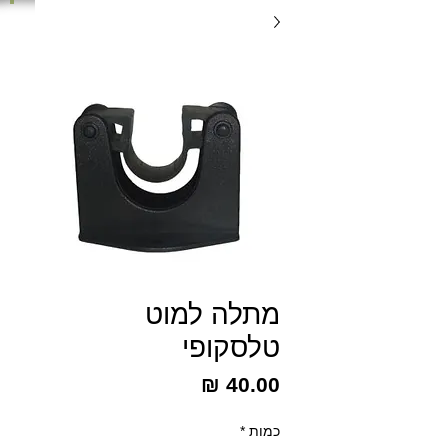
מתלה למוט
טלסקופי
מחיר
כמות
*