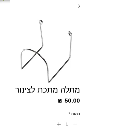
מתלה מתכת לצינור
מחיר
כמות
*