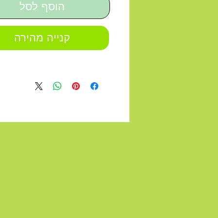
הוסף לסל
קנייה מהירה